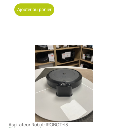
Ajouter au panier
Aspirateur Robot-IROBOT-I3