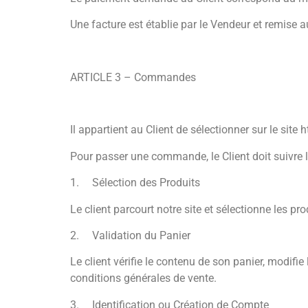
Une facture est établie par le Vendeur et remise 
ARTICLE 3 – Commandes
Il appartient au Client de sélectionner sur le sit
Pour passer une commande, le Client doit suivre 
1.
Sélection des Produits
Le client parcourt notre site et sélectionne les pr
2.
Validation du Panier
Le client vérifie le contenu de son panier, modif
conditions générales de vente.
3.
Identification ou Création de Compte