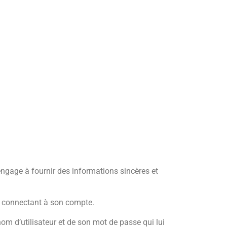
engage à fournir des informations sincères et
 se connectant à son compte.
om d’utilisateur et de son mot de passe qui lui