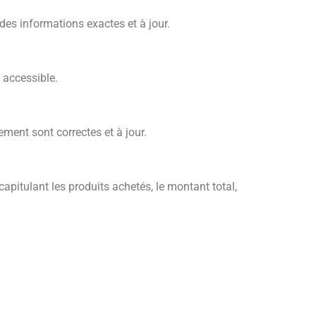
des informations exactes et à jour.
 accessible.
ment sont correctes et à jour.
capitulant les produits achetés, le montant total,