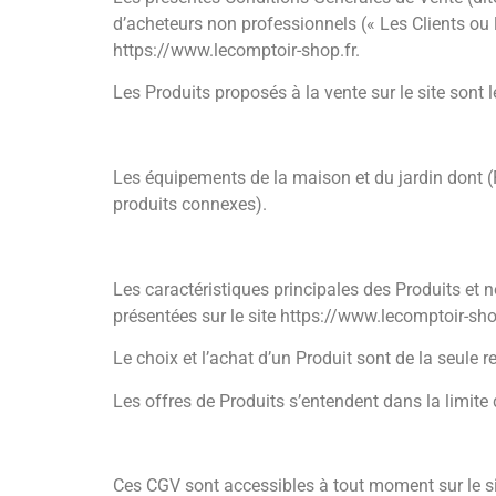
d’acheteurs non professionnels (« Les Clients ou le
https://www.lecomptoir-shop.fr.
Les Produits proposés à la vente sur le site sont l
Les équipements de la maison et du jardin dont (Pe
produits connexes).
Les caractéristiques principales des Produits et 
présentées sur le site https://www.lecomptoir-sh
Le choix et l’achat d’un Produit sont de la seule r
Les offres de Produits s’entendent dans la limite
Ces CGV sont accessibles à tout moment sur le s