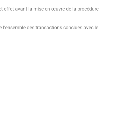
et effet avant la mise en œuvre de la procédure
e l’ensemble des transactions conclues avec le