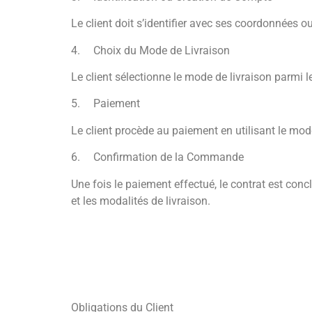
Le client doit s’identifier avec ses coordonnées 
4.
Choix du Mode de Livraison
Le client sélectionne le mode de livraison parmi l
5.
Paiement
Le client procède au paiement en utilisant le mod
6.
Confirmation de la Commande
Une fois le paiement effectué, le contrat est conc
et les modalités de livraison.
Obligations du Client